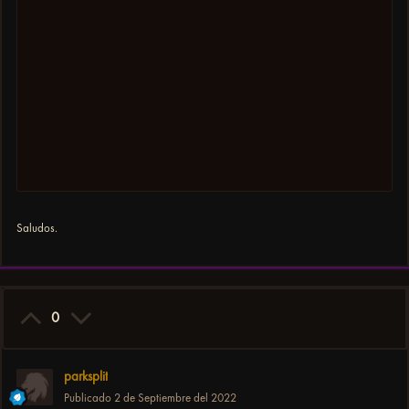
Saludos.
0
parksplit
Publicado
2 de Septiembre del 2022