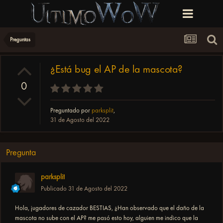
Preguntas
¿Está bug el AP de la mascota?
0
Preguntado por
parksplit
,
31 de Agosto del 2022
Pregunta
parksplit
Publicado
31 de Agosto del 2022
Hola, jugadores de cazador BESTIAS, ¿Han observado que el daño de la
mascota no sube con el AP? me pasó esto hoy, alguien me indico que la