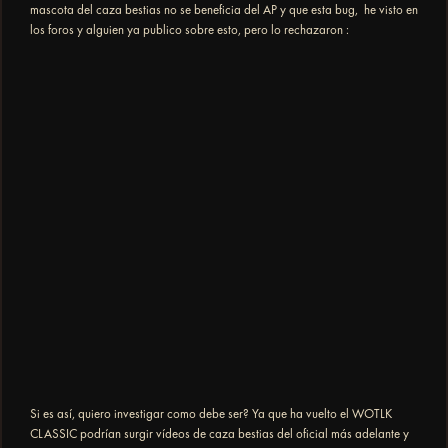
mascota del caza bestias no se beneficia del AP y que esta bug, he visto en
los foros y alguien ya publico sobre esto, pero lo rechazaron
:
Si es así, quiero investigar como debe ser? Ya que ha vuelto el WOTLK
CLASSIC podrían surgir vídeos de caza bestias del oficial más adelante y