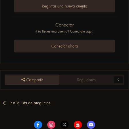
Registrar una nueva cuenta
Conectar
¿Ya tienes una cuenta? Conéctate aquí.
Conectar ahora
Compartir
Seguidores
0
Ir a la lista de preguntas