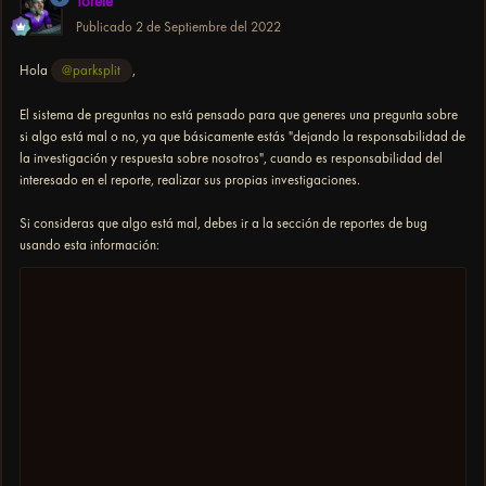
Torete
Publicado
2 de Septiembre del 2022
Hola
@parksplit
,
El sistema de preguntas no está pensado para que generes una pregunta sobre
si algo está mal o no, ya que básicamente estás "dejando la responsabilidad de
la investigación y respuesta sobre nosotros", cuando es responsabilidad del
interesado en el reporte, realizar sus propias investigaciones.
Si consideras que algo está mal, debes ir a la sección de reportes de bug
usando esta información: