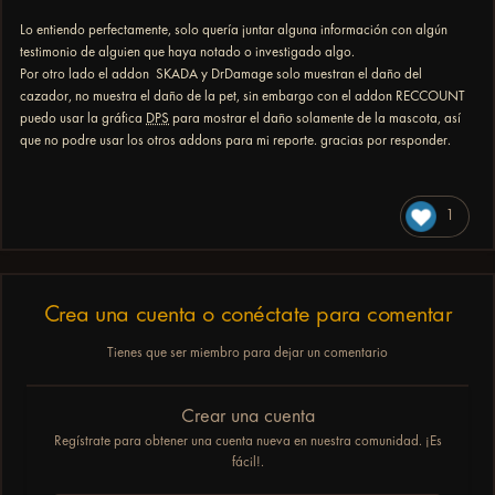
Lo entiendo perfectamente, solo quería juntar alguna información con algún
testimonio de alguien que haya notado o investigado algo.
Por otro lado el addon SKADA y DrDamage solo muestran el daño del
cazador, no muestra el daño de la pet, sin embargo con el addon RECCOUNT
puedo usar la gráfica
DPS
para mostrar el daño solamente de la mascota, así
que no podre usar los otros addons para mi reporte. gracias por responder.
1
Crea una cuenta o conéctate para comentar
Tienes que ser miembro para dejar un comentario
Crear una cuenta
Regístrate para obtener una cuenta nueva en nuestra comunidad. ¡Es
fácil!.