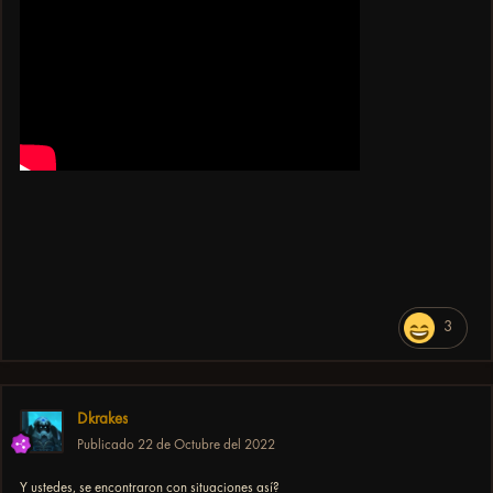
3
Dkrakes
Publicado
22 de Octubre del 2022
Y ustedes, se encontraron con situaciones así?