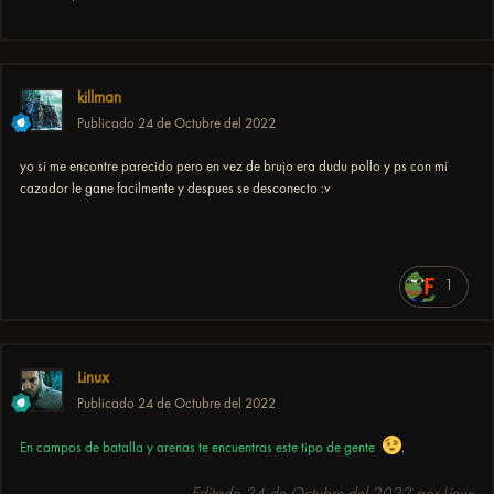
killman
Publicado
24 de Octubre del 2022
yo si me encontre parecido pero en vez de brujo era dudu pollo y ps con mi
cazador le gane facilmente y despues se desconecto
:v
1
Linux
Publicado
24 de Octubre del 2022
En campos de batalla y arenas te encuentras este tipo de gente
.
Editado
24 de Octubre del 2022
por Linux