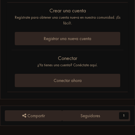
Crear una cuenta
Regístrate para obtener una cuenta nueva en nuestra comunidad. ¡Es
fácil!.
Registrar una nueva cuenta
Conectar
¿Ya tienes una cuenta? Conéctate aquí.
Conectar ahora
Compartir
Seguidores
1