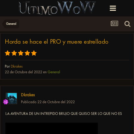
General
Horda se hace el PRO y muere estrellado
Por
Dkrakes
22 de Octubre del 2022
en
General
Dkrakes
Publicado
22 de Octubre del 2022
LA AVENTURA DE UN INTREPIDO BRUJO QUE QUISO SER LO QUE NO ES