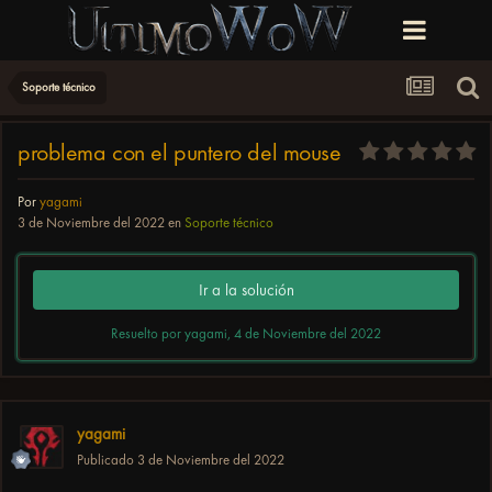
Soporte técnico
problema con el puntero del mouse
Por
yagami
3 de Noviembre del 2022
en
Soporte técnico
Ir a la solución
Resuelto por yagami,
4 de Noviembre del 2022
yagami
Publicado
3 de Noviembre del 2022