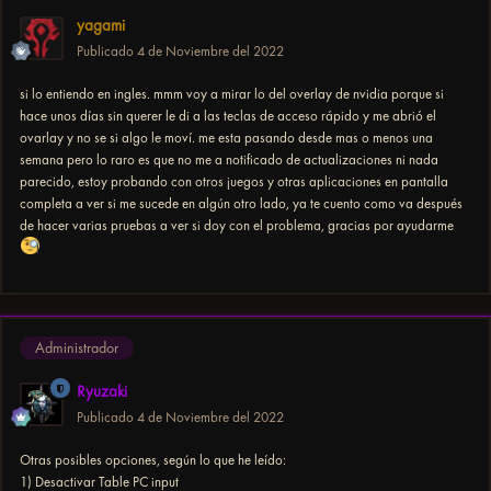
yagami
Publicado
4 de Noviembre del 2022
si lo entiendo en ingles. mmm voy a mirar lo del overlay de nvidia porque si
hace unos días sin querer le di a las teclas de acceso rápido y me abrió el
ovarlay y no se si algo le moví. me esta pasando desde mas o menos una
semana pero lo raro es que no me a notificado de actualizaciones ni nada
parecido, estoy probando con otros juegos y otras aplicaciones en pantalla
completa a ver si me sucede en algún otro lado, ya te cuento como va después
de hacer varias pruebas a ver si doy con el problema, gracias por ayudarme
Administrador
Ryuzaki
Publicado
4 de Noviembre del 2022
Otras posibles opciones, según lo que he leído:
1) Desactivar Table PC input