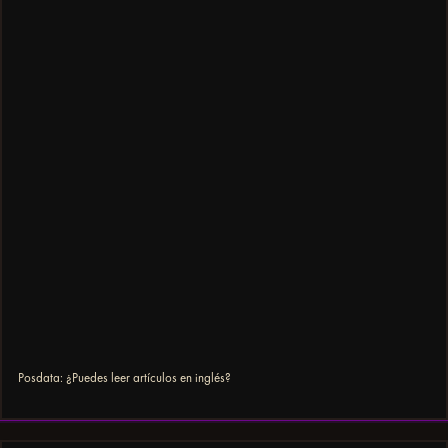
Posdata: ¿Puedes leer artículos en inglés?