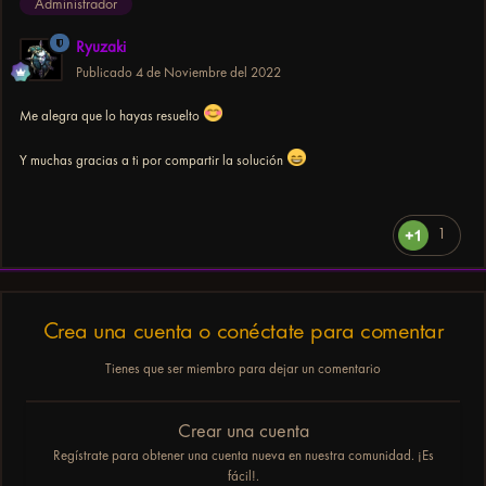
Administrador
Ryuzaki
Publicado
4 de Noviembre del 2022
Me alegra que lo hayas resuelto
Y muchas gracias a ti por compartir la solución
1
Crea una cuenta o conéctate para comentar
Tienes que ser miembro para dejar un comentario
Crear una cuenta
Regístrate para obtener una cuenta nueva en nuestra comunidad. ¡Es
fácil!.