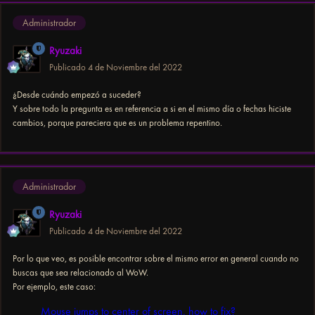
Administrador
Ryuzaki
Publicado
4 de Noviembre del 2022
¿Desde cuándo empezó a suceder?
Y sobre todo la pregunta es en referencia a si en el mismo día o fechas hiciste
cambios, porque pareciera que es un problema repentino.
Administrador
Ryuzaki
Publicado
4 de Noviembre del 2022
Por lo que veo, es posible encontrar sobre el mismo error en general cuando no
buscas que sea relacionado al WoW.
Por ejemplo, este caso: