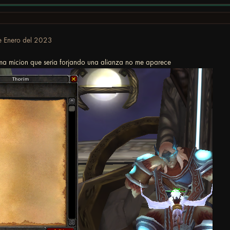
e Enero del 2023
ima micion que seria forjando una alianza no me aparece