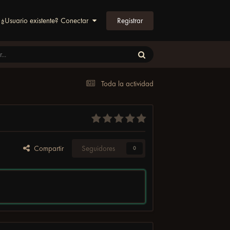
Registrar
¿Usuario existente? Conectar
Toda la actividad
Compartir
Seguidores
0