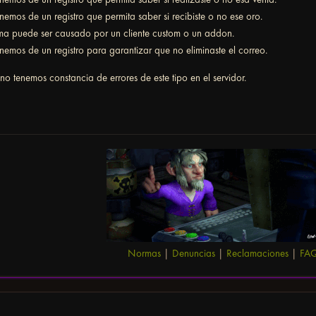
emos de un registro que permita saber si recibiste o no ese oro.
ma puede ser causado por un cliente custom o un addon.
emos de un registro para garantizar que no eliminaste el correo.
no tenemos constancia de errores de este tipo en el servidor.
Normas
|
Denuncias
|
Reclamaciones
|
FA