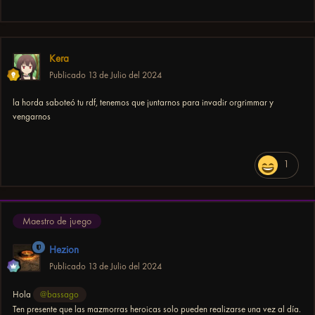
Kera
Publicado
13 de Julio del 2024
la horda saboteó tu rdf, tenemos que juntarnos para invadir orgrimmar y
vengarnos
1
Maestro de juego
Hezion
Publicado
13 de Julio del 2024
Hola
@bassago
Ten presente que las mazmorras heroicas solo pueden realizarse una vez al día.