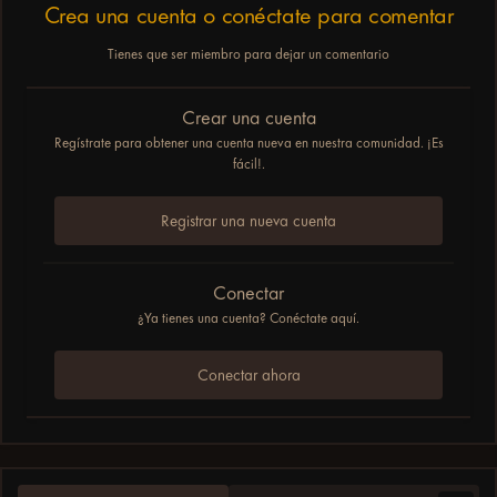
Crea una cuenta o conéctate para comentar
Tienes que ser miembro para dejar un comentario
Crear una cuenta
Regístrate para obtener una cuenta nueva en nuestra comunidad. ¡Es
fácil!.
Registrar una nueva cuenta
Conectar
¿Ya tienes una cuenta? Conéctate aquí.
Conectar ahora