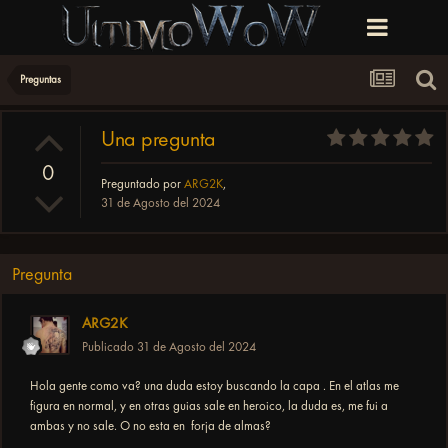
Preguntas
Una pregunta
0
Preguntado por
ARG2K
,
31 de Agosto del 2024
Pregunta
ARG2K
Publicado
31 de Agosto del 2024
Hola gente como va? una duda estoy buscando la capa . En el atlas me
figura en normal, y en otras guias sale en heroico, la duda es, me fui a
ambas y no sale. O no esta en forja de almas?