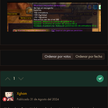
Ordenar por votos
Ordenar por fecha
1
Xgham
Publicado
31 de Agosto del 2024