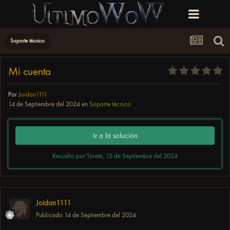
Soporte técnico
Mi cuenta
Por
Joidan1111
14 de Septiembre del 2024
en
Soporte técnico
Ir a la solución
Resuelto por Torete,
15 de Septiembre del 2024
Joidan1111
Publicado
14 de Septiembre del 2024