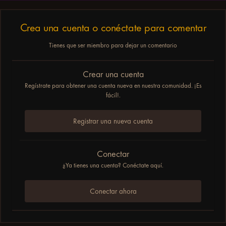
Crea una cuenta o conéctate para comentar
Tienes que ser miembro para dejar un comentario
Crear una cuenta
Regístrate para obtener una cuenta nueva en nuestra comunidad. ¡Es
fácil!.
Registrar una nueva cuenta
Conectar
¿Ya tienes una cuenta? Conéctate aquí.
Conectar ahora