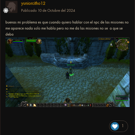
yuniorcitho12
Publicado
10 de Octubre del 2024
buenas mi problema es que cuando quiero hablar con el npc de las misiones no
me aparece nada solo me habla pero no me da las misiones no se a que se
deba
1