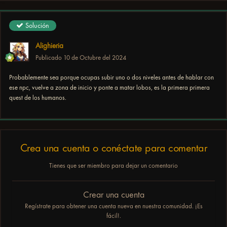
Solución
Alighieria
Publicado
10 de Octubre del 2024
Probablemente sea porque ocupas subir uno o dos niveles antes de hablar con
ese npc, vuelve a zona de inicio y ponte a matar lobos, es la primera primera
quest de los humanos.
Crea una cuenta o conéctate para comentar
Tienes que ser miembro para dejar un comentario
Crear una cuenta
Regístrate para obtener una cuenta nueva en nuestra comunidad. ¡Es
fácil!.