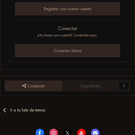
Registrar una nueva cuenta
Conectar
¿Ya tienes una cuenta? Conéctate aquí.
Conectar ahora
Compartir
Seguidores
0
Ir a la lista de temas