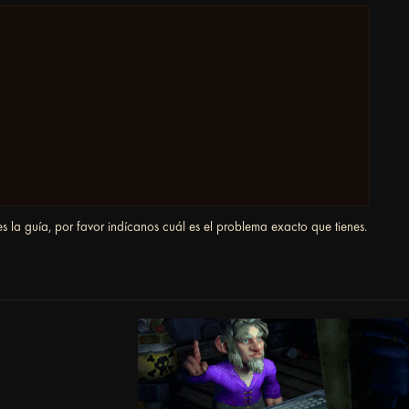
s la guía, por favor indícanos cuál es el problema exacto que tienes.