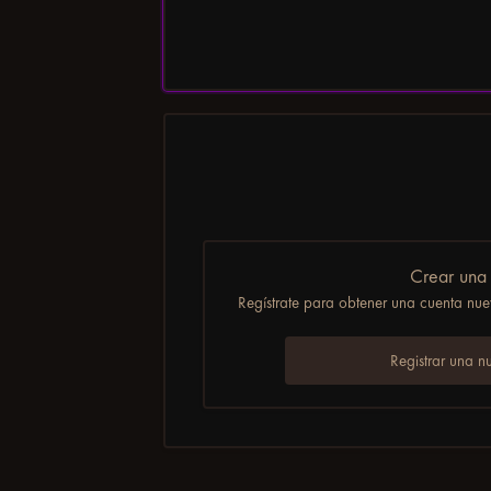
Crear una
Regístrate para obtener una cuenta nuev
Registrar una n