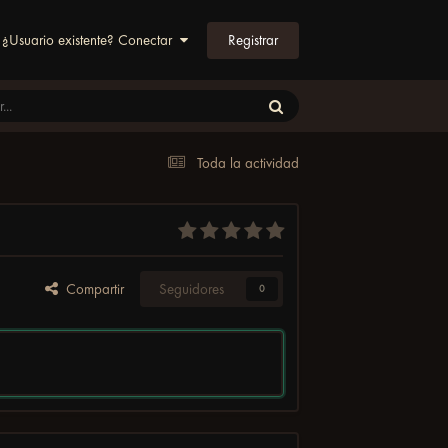
Registrar
¿Usuario existente? Conectar
Toda la actividad
Compartir
Seguidores
0