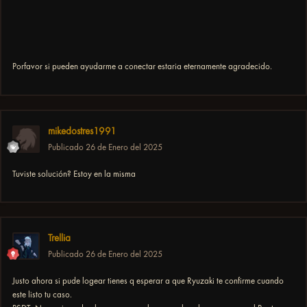
Porfavor si pueden ayudarme a conectar estaria eternamente agradecido.
mikedostres1991
Publicado
26 de Enero del 2025
Tuviste solución? Estoy en la misma
Trellia
Publicado
26 de Enero del 2025
Justo ahora si pude logear tienes q esperar a que Ryuzaki te confirme cuando
este listo tu caso.