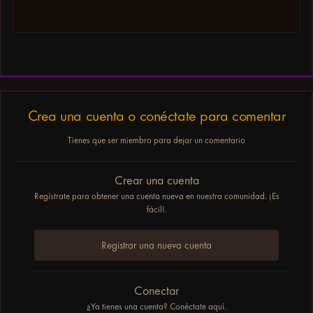
Crea una cuenta o conéctate para comentar
Tienes que ser miembro para dejar un comentario
Crear una cuenta
Regístrate para obtener una cuenta nueva en nuestra comunidad. ¡Es
fácil!.
Registrar una nueva cuenta
Conectar
¿Ya tienes una cuenta? Conéctate aquí.