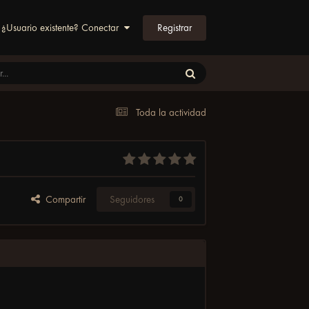
Registrar
¿Usuario existente? Conectar
Toda la actividad
Compartir
Seguidores
0