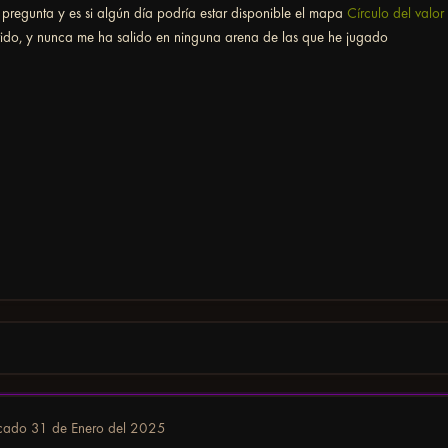
pregunta y es si algún día podría estar disponible el mapa
Círculo del valor
tido, y nunca me ha salido en ninguna arena de las que he jugado
icado
31 de Enero del 2025