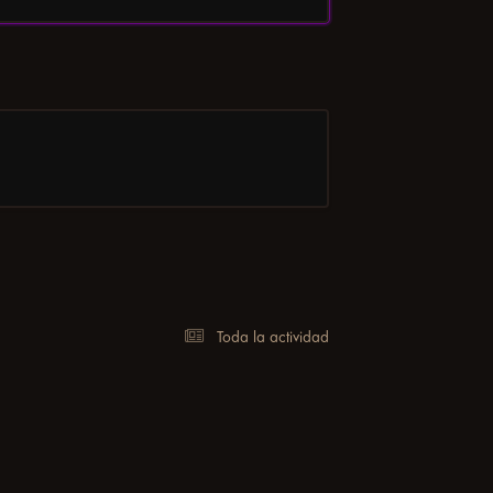
Toda la actividad