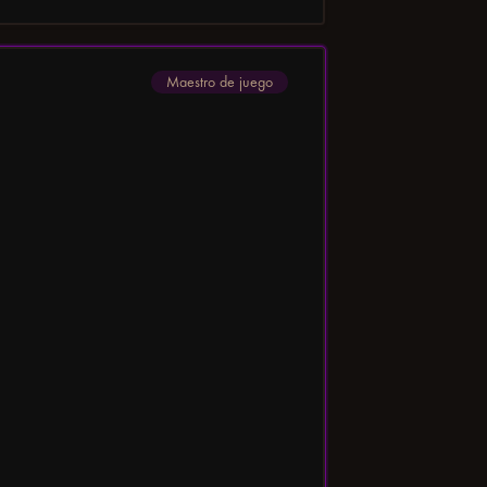
Maestro de juego