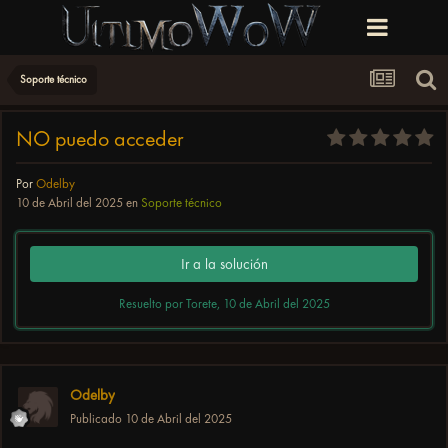
Soporte técnico
NO puedo acceder
Por
Odelby
10 de Abril del 2025
en
Soporte técnico
Ir a la solución
Resuelto por Torete,
10 de Abril del 2025
Odelby
Publicado
10 de Abril del 2025