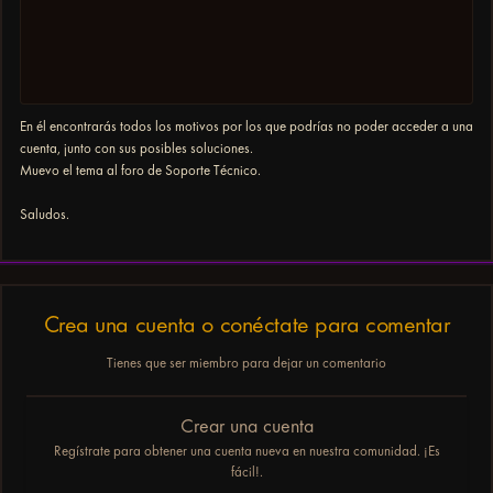
En él encontrarás todos los motivos por los que podrías no poder acceder a una
cuenta, junto con sus posibles soluciones.
Muevo el tema al foro de Soporte Técnico.
Saludos.
Crea una cuenta o conéctate para comentar
Tienes que ser miembro para dejar un comentario
Crear una cuenta
Regístrate para obtener una cuenta nueva en nuestra comunidad. ¡Es
fácil!.