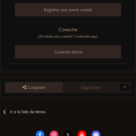
Registrar una nueva cuenta
Conectar
¿Ya tienes una cuenta? Conéctate aquí.
Conectar ahora
Compartir
Seguidores
0
Ir a la lista de temas