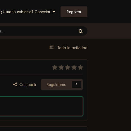
Registrar
¿Usuario existente? Conectar
Toda la actividad
Compartir
Seguidores
1