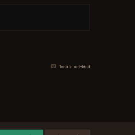
Toda la actividad