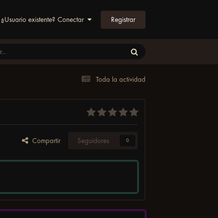
Registrar
¿Usuario existente? Conectar
Toda la actividad
Compartir
Seguidores
0