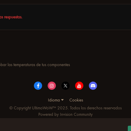
s respuestas.
ar las temperaturas de tus componentes
Idioma
Cookies
© Copyright UltimoWoW™ 2025. Todos los derechos reservados
Powered by Invision Community