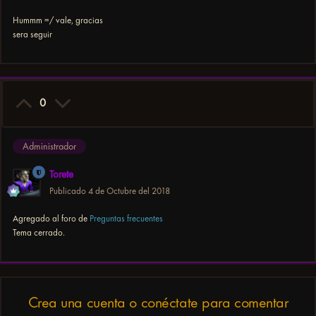
Hummm =/ vale, gracias
sera seguir
0
Administrador
Torete
Publicado
4 de Octubre del 2018
Agregado al foro de
Preguntas frecuentes
Tema cerrado.
Crea una cuenta o conéctate para comentar