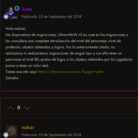
Torete
Publicado
25 de Septiembre del 2018
Hola malozr,
No disponemos de migraciones, UltimoWoW v2 no cree en las migraciones y
las considera una completa devaluación del nivel del personaje, nivel de
profesión, objetos obtenidos y logros. Por lo anteriormente citado, no
realizamos ni realizaremos migraciones de ningún tipo y con ello tener un
personaje al nivel 80, puntos de logro o los objetos obtenidos por los jugadores
pasan a tener un valor real.
Tienes esa info aquí:
https://ultimowow.com/es/?page=realm
Saludos.
0
malozr
Publicado
25 de Septiembre del 2018