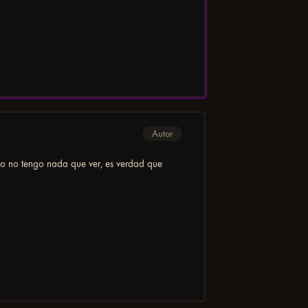
Autor
o no tengo nada que ver, es verdad que