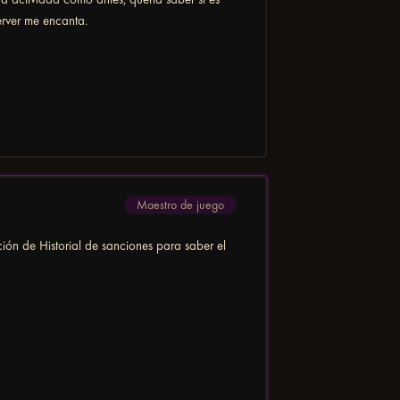
erver me encanta.
Maestro de juego
ción de Historial de sanciones para saber el