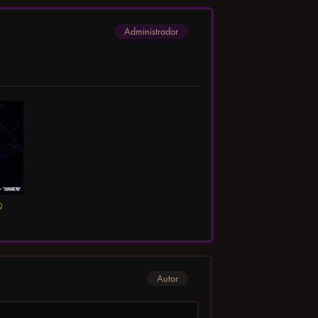
Administrador
Q
Autor