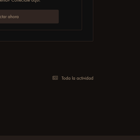
tar ahora
Toda la actividad