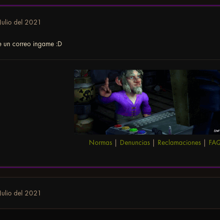
Julio del 2021
 un correo ingame :D
Normas
|
Denuncias
|
Reclamaciones
|
FA
Julio del 2021