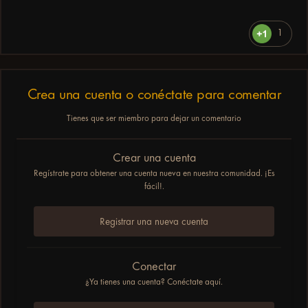
1
Crea una cuenta o conéctate para comentar
Tienes que ser miembro para dejar un comentario
Crear una cuenta
Regístrate para obtener una cuenta nueva en nuestra comunidad. ¡Es
fácil!.
Registrar una nueva cuenta
Conectar
¿Ya tienes una cuenta? Conéctate aquí.