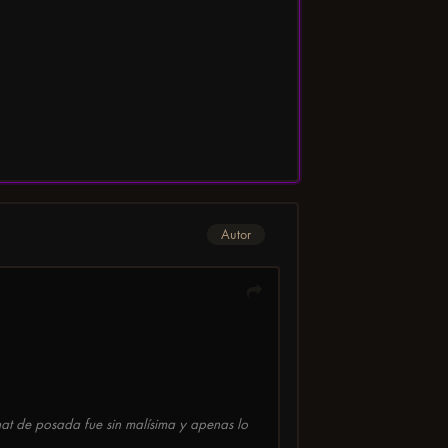
Autor
at de posada fue sin malísima y apenas lo