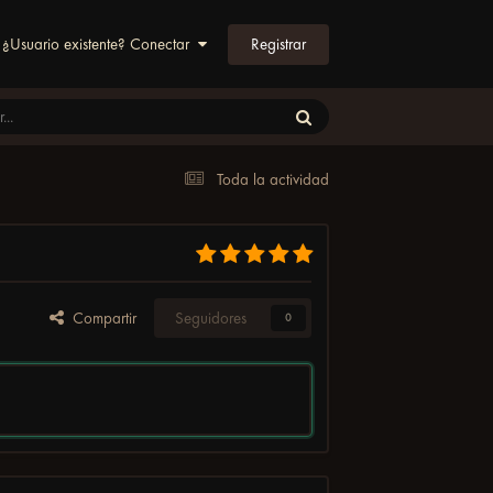
Registrar
¿Usuario existente? Conectar
Toda la actividad
Compartir
Seguidores
0