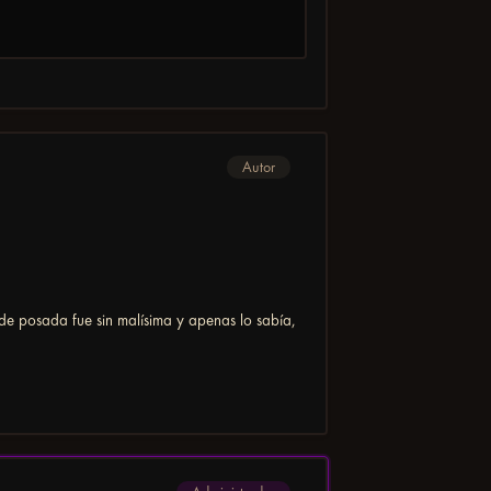
Autor
de posada fue sin malísima y apenas lo sabía,