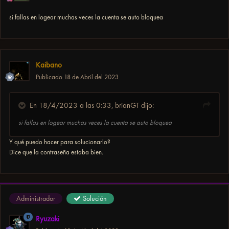
si fallas en logear muchas veces la cuenta se auto bloquea
Kaibano
Publicado
18 de Abril del 2023
En 18/4/2023 a las 0:33,
brianGT
dijo:
si fallas en logear muchas veces la cuenta se auto bloquea
Y qué puedo hacer para solucionarlo?
Dice que la contraseña estaba bien.
Administrador
Solución
Ryuzaki