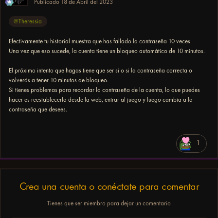
Publicado
18 de Abril del 2023
@Theressia
Efectivamente tu historial muestra que has fallado la contraseña 10 veces.
Una vez que eso sucede, la cuenta tiene un bloqueo automático de 10 minutos.
El próximo intento que hagas tiene que ser si o si la contraseña correcta o
volverás a tener 10 minutos de bloqueo.
Si tienes problemas para recordar la contraseña de la cuenta, lo que puedes
hacer es reestablecerla desde la web, entrar al juego y luego cambia a la
contraseña que desees.
1
Crea una cuenta o conéctate para comentar
Tienes que ser miembro para dejar un comentario