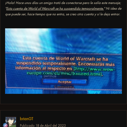
¡Hola!
Hace unos días un amigo trató de conectarse pero le salía este mensaje;
"
Esta cuenta de World of Warcraft se ha suspendido temporalmente.
" Ni idea de
que puede ser, hace tiempo que no entra, se creo otra cuenta y sí le deja entrar.
brianGT
Publicado
18 de Abril del 2023