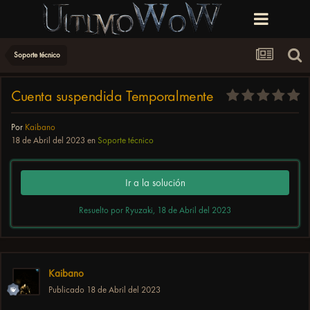
Soporte técnico
Cuenta suspendida Temporalmente
Por
Kaibano
18 de Abril del 2023
en
Soporte técnico
Ir a la solución
Resuelto por Ryuzaki,
18 de Abril del 2023
Kaibano
Publicado
18 de Abril del 2023