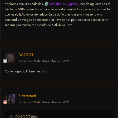
abalorios con unos calculos.
Vitalidad del gigante
, 216 de aguante con el
efecto de 5186 de salud maxima aumentada durante 15 s , teniendo en cuenta
que tus skills/talentos de reducción de daño afecta a esta vida seria una
cantidad de mitigación superior a la llave con el plus de que te pueden curar
superan por mucho ese escudo de 6.4k de la llave .
DARGOT
Publicado
21 de Noviembre del 2021
Como hago pa linkear items? :v
Silverproud
Publicado
21 de Noviembre del 2021
DARGOT dijo: