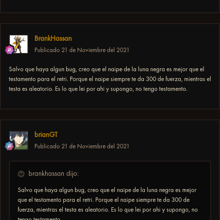
BrankHassan
Publicado
21 de Noviembre del 2021
Salvo que haya algun bug, creo que el naipe de la luna negra es mejor que el
testamento para el retri. Porque el naipe siempre te da 300 de fuerza, mientras el
testa es aleatorio. Es lo que lei por ahi y supongo, no tengo testamento.
brianGT
Publicado
21 de Noviembre del 2021
brankhassan dijo:
Salvo que haya algun bug, creo que el naipe de la luna negra es mejor
que el testamento para el retri. Porque el naipe siempre te da 300 de
fuerza, mientras el testa es aleatorio. Es lo que lei por ahi y supongo, no
tengo testamento.