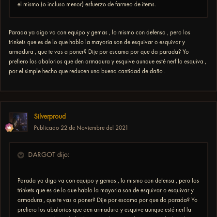
el mismo (o incluso menor) esfuerzo de farmeo de items.
Parada ya digo va con equipo y gemas , lo mismo con defensa , pero los
trinkets que es de lo que hablo la mayoria son de esquivar o esquivar y
armadura , que te vas a poner? Dije por escama por que da parada? Yo
prefiero los abalorios que den armadura y esquive aunque esté nerf la esquiva ,
por el simple hecho que reducen una buena cantidad de daño .
Silverproud
Publicado
22 de Noviembre del 2021
DARGOT dijo:
Parada ya digo va con equipo y gemas , lo mismo con defensa , pero los
trinkets que es de lo que hablo la mayoria son de esquivar o esquivar y
armadura ,
que te vas a poner?
Dije por escama por que da parada? Yo
prefiero los abalorios que den armadura y esquive aunque esté nerf la