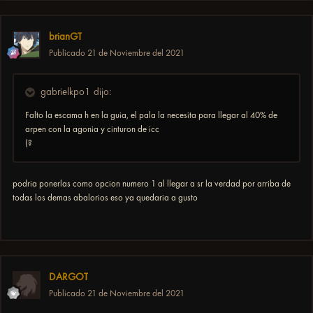
brianGT
Publicado
21 de Noviembre del 2021
gabrielkpo1 dijo:
Falto la escama h en la guia, el pala la necesita para llegar al 40% de
arpen con la agonia y cinturon de icc
(?
podria ponerlas como opcion numero 1 al llegar a sr la verdad por arriba de
todas los demas abalorios eso ya quedaria a gusto
DARGOT
Publicado
21 de Noviembre del 2021