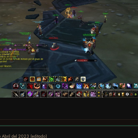
 Abril del 2023
(editado)