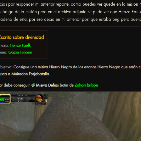
cias por responder mi anterior reporte, como puedes ver quede en la misión
 código de la misión pero en el archivo adjunto se pude ver que Henze Faul
cadena de esta. por eso decia en mi anterior post que estaba bug pero bueno