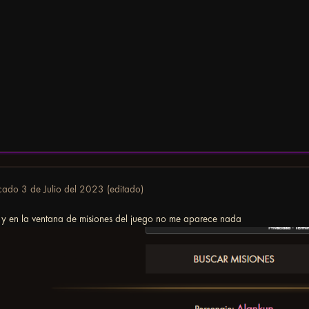
icado
3 de Julio del 2023
(editado)
 y en la ventana de misiones del juego no me aparece nada