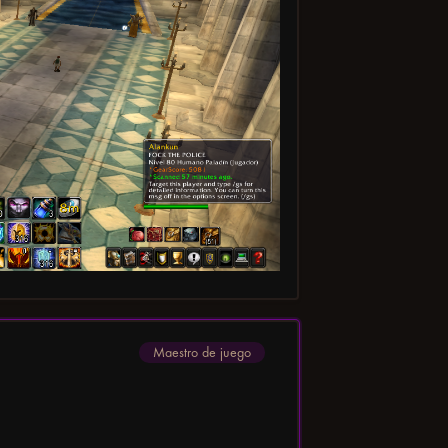
Maestro de juego