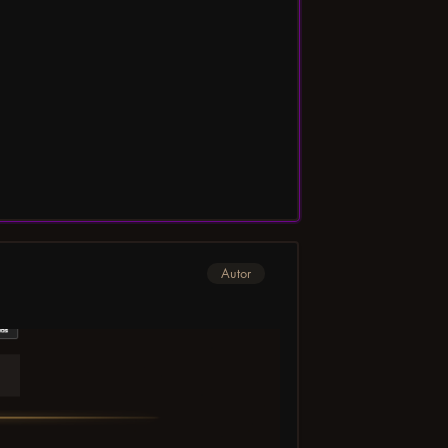
Autor