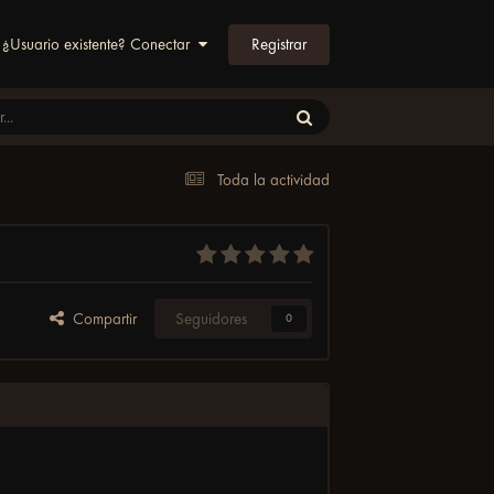
Registrar
¿Usuario existente? Conectar
Toda la actividad
Compartir
Seguidores
0