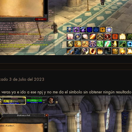
icado
3 de Julio del 2023
veras ya e ido a ese npj y no me da el símbolo sin obtener ningún resultad