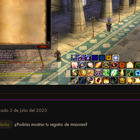
icado
3 de Julio del 2023
lanku
¿Podrías mostrar tu registro de misiones?