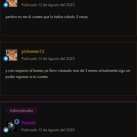
Publicado
12 de Agosto del 2023
perdon no me di cuneta que lo habia subido 3 veces
pichaman12
Publicado
13 de Agosto del 2023
y con respecto al baneo ya llevo vaneado mas de 3 meses actualmente sigo sin
poder ingresar a mi cuneta
Administrador
Ryuzaki
Publicado
13 de Agosto del 2023