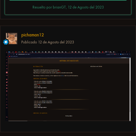
Resuelto por brianGT,
12 de Agosto del 2023
pichaman12
Publicado
12 de Agosto del 2023