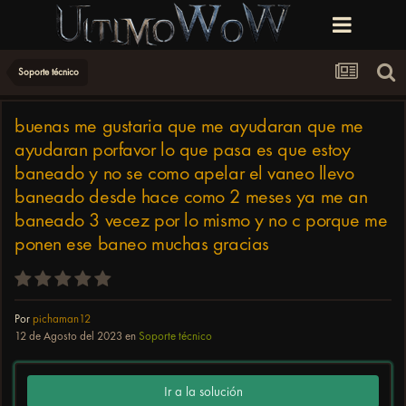
Soporte técnico
buenas me gustaria que me ayudaran que me
ayudaran porfavor lo que pasa es que estoy
baneado y no se como apelar el vaneo llevo
baneado desde hace como 2 meses ya me an
baneado 3 vecez por lo mismo y no c porque me
ponen ese baneo muchas gracias
Por
pichaman12
12 de Agosto del 2023
en
Soporte técnico
Ir a la solución