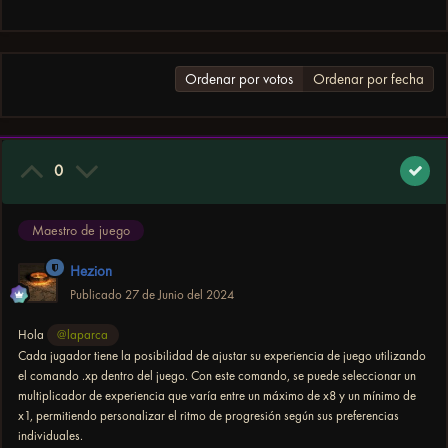
Ordenar por votos
Ordenar por fecha
0
Maestro de juego
Hezion
Publicado
27 de Junio del 2024
Hola
@laparca
Cada jugador tiene la posibilidad de ajustar su experiencia de juego utilizando
el comando .xp dentro del juego. Con este comando, se puede seleccionar un
multiplicador de experiencia que varía entre un máximo de x8 y un mínimo de
x1, permitiendo personalizar el ritmo de progresión según sus preferencias
individuales.