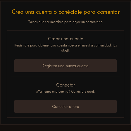
Crea una cuenta o conéctate para comentar
Tienes que ser miembro para dejar un comentario
Crear una cuenta
Regístrate para obtener una cuenta nueva en nuestra comunidad. ¡Es
fácil!.
Registrar una nueva cuenta
Conectar
¿Ya tienes una cuenta? Conéctate aquí.
Conectar ahora