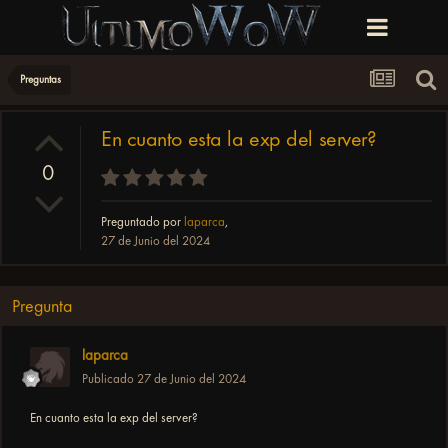
Preguntas
En cuanto esta la exp del server?
0
Preguntado por
laparca
,
27 de Junio del 2024
Pregunta
laparca
Publicado
27 de Junio del 2024
En cuanto esta la exp del server?