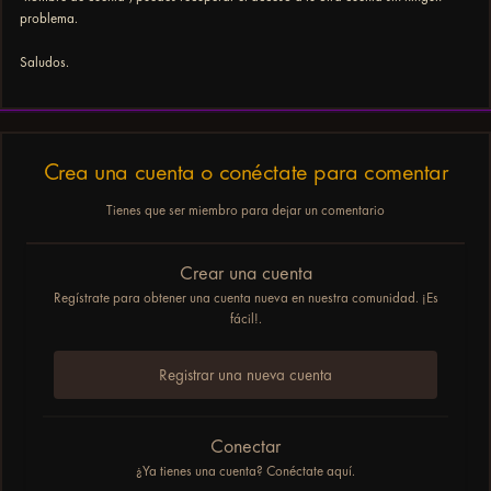
problema.
Saludos.
Crea una cuenta o conéctate para comentar
Tienes que ser miembro para dejar un comentario
Crear una cuenta
Regístrate para obtener una cuenta nueva en nuestra comunidad. ¡Es
fácil!.
Registrar una nueva cuenta
Conectar
¿Ya tienes una cuenta? Conéctate aquí.