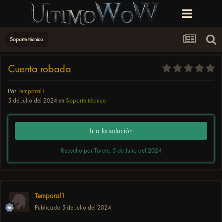
Soporte técnico
Cuenta robada
Por
Temporal1
5 de Julio del 2024
en
Soporte técnico
Ir a la solución
Resuelto por Torete,
5 de Julio del 2024
Temporal1
Publicado
5 de Julio del 2024