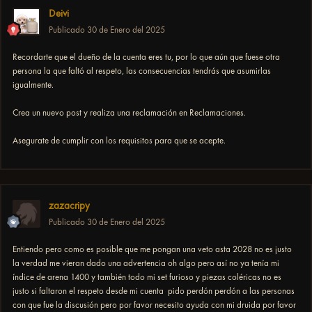
Deivi
Publicado
30 de Enero del 2025
Recordarte que el dueño de la cuenta eres tu, por lo que aún que fuese otra
persona la que faltó al respeto, las consecuencias tendrás que asumirlas
igualmente.
Crea un nuevo post y realiza una reclamación en Reclamaciones.
Asegurate de cumplir con los requisitos para que se acepte.
zazacripy
Publicado
30 de Enero del 2025
Entiendo pero como es posible que me pongan una veto asta 2028 no es justo
la verdad me vieran dado una advertencia oh algo pero así no ya tenía mi
índice de arena 1400 y también todo mi set furioso y piezas coléricas no es
justo si faltaron el respeto desde mi cuenta pido perdón perdón a las personas
con que fue la discusión pero por favor necesito ayuda con mi druida por favor