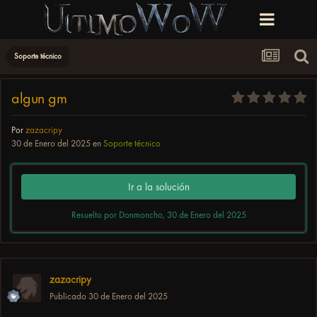
Soporte técnico
algun gm
Por
zazacripy
30 de Enero del 2025
en
Soporte técnico
Ir a la solución
Resuelto por Donmoncho,
30 de Enero del 2025
zazacripy
Publicado
30 de Enero del 2025