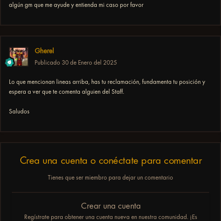
algún gm que me ayude y entienda mi caso por favor
Gherel
Publicado
30 de Enero del 2025
Lo que mencionan lineas arriba, has tu reclamación, fundamenta tu posición y
espera a ver que te comenta alguien del Staff.
Saludos
Crea una cuenta o conéctate para comentar
Tienes que ser miembro para dejar un comentario
Crear una cuenta
Regístrate para obtener una cuenta nueva en nuestra comunidad. ¡Es