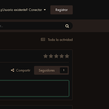
Registrar
¿Usuario existente? Conectar
Toda la actividad
Compartir
Seguidores
1