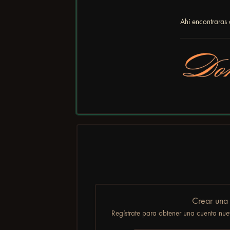
Ahí encontraras
Crear una
Regístrate para obtener una cuenta nuev