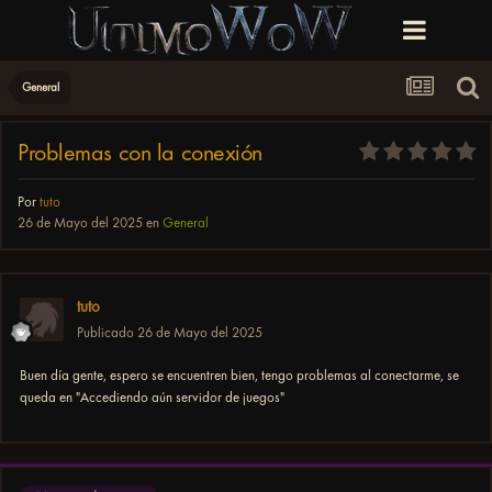
General
Problemas con la conexión
Por
tuto
26 de Mayo del 2025
en
General
tuto
Publicado
26 de Mayo del 2025
Buen día gente, espero se encuentren bien, tengo problemas al conectarme, se
queda en "Accediendo aún servidor de juegos"