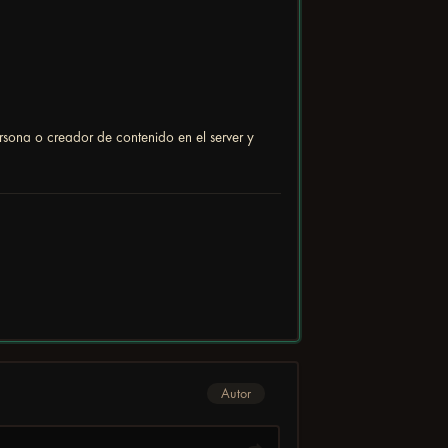
rsona o creador de contenido en el server y
Autor