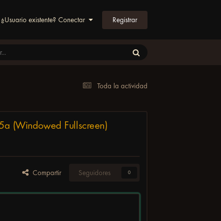
Registrar
¿Usuario existente? Conectar
Toda la actividad
3.5a (Windowed Fullscreen)
Compartir
Seguidores
0