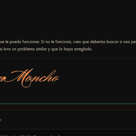
e te pueda funcionar. Si no te funciona, creo que deberías buscar a una pe
si tuvo un problema similar y que lo haya arreglado.
o