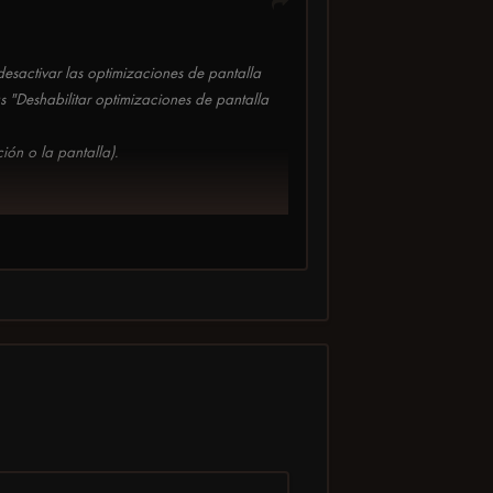
esactivar las optimizaciones de pantalla
 "Deshabilitar optimizaciones de pantalla
ión o la pantalla).