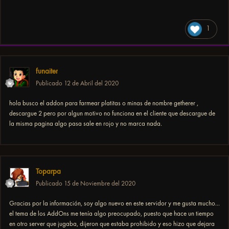
1
funaiter
Publicado
12 de Abril del 2020
hola busco el addon para farmear platitas o minas de nombre getherer ,
descargue 2 pero por algun motivo no funciona en el cliente que descargue de
la misma pagina algo pasa sale en rojo y no marca nada.
Toparpa
Publicado
15 de Noviembre del 2020
Gracias por la información, soy algo nuevo en este servidor y me gusta mucho...
el tema de los AddOns me tenía algo preocupado, puesto que hace un tiempo
en otro server que jugaba, dijeron que estaba prohibido y eso hizo que dejara