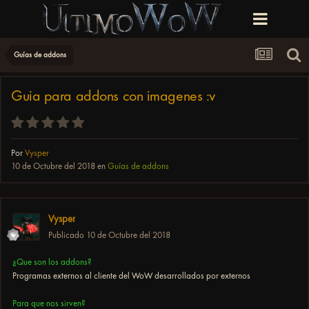
Guías de addons
Guia para addons con imagenes :v
Por
Vysper
10 de Octubre del 2018
en
Guías de addons
Vysper
Publicado
10 de Octubre del 2018
¿Que son los addons?
Programas externos al cliente del WoW desarrollados por externos
Para que nos sirven?