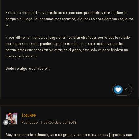
Existe una variedad muy grande pero recuerden que mientras mas addons le
carguen al juego, les consume mas recursos, algunos no consideraran eso, otros
si.
Y por ultimo, la interfaz de juego esta muy bien diseñada, por lo que todo esto
realmente son extras, puedes jugar sin instalar ni un solo addon ya que las
herramientas que necesitas ya estan en el juego, esto solo es para facilitar un
poco mas las cosas
Dudas o algo, aqui abajo :v
4
Josukee
Publicado
11 de Octubre del 2018
Muy buen aporte estimado, será de gran ayuda para los nuevos jugadores que