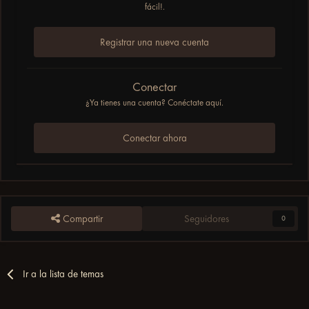
fácil!.
Registrar una nueva cuenta
Conectar
¿Ya tienes una cuenta? Conéctate aquí.
Conectar ahora
Compartir
Seguidores
0
Ir a la lista de temas