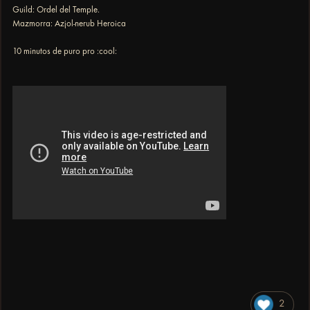
Guild: Ordel del Temple.
Mazmorra: Azjol-nerub Heroica
10 minutos de puro pro :cool:
2