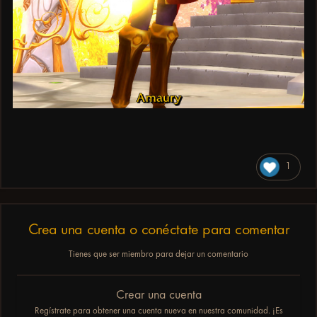
1
Crea una cuenta o conéctate para comentar
Tienes que ser miembro para dejar un comentario
Crear una cuenta
Regístrate para obtener una cuenta nueva en nuestra comunidad. ¡Es