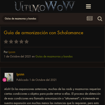
Guías de mazmorras y bandas
Guía de armonización con Scholomance
Por
Lyonn
1 de Octubre del 2021
en
Guías de mazmorras y bandas
Lyonn
Publicado
1 de Octubre del 2021
Aloh! En las expansiones anteriores, muchas de las raids y mazmorras requerían
ciertas condiciones u objetos para poder entrar a ellas. El proceso de obtención
de esas condiciones era llamado armonización o "attunement"; y tristemente en
nuestra expansión son muchas menos las instancias que lo requieren, pero esto