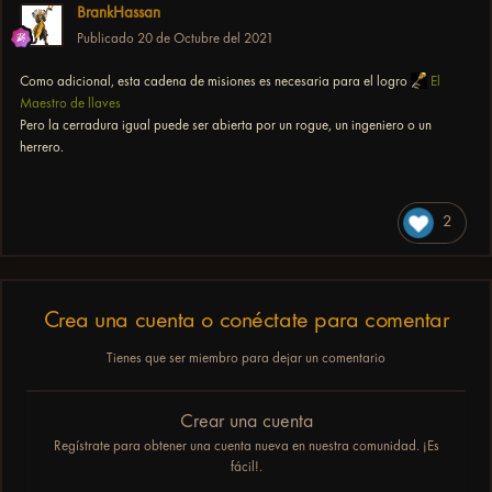
BrankHassan
Publicado
20 de Octubre del 2021
Como adicional, esta cadena de misiones es necesaria para el logro
El
Maestro de llaves
Pero la cerradura igual puede ser abierta por un rogue, un ingeniero o un
herrero.
2
Crea una cuenta o conéctate para comentar
Tienes que ser miembro para dejar un comentario
Crear una cuenta
Regístrate para obtener una cuenta nueva en nuestra comunidad. ¡Es
fácil!.