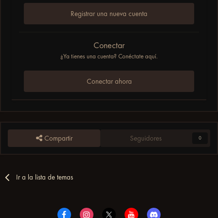
Registrar una nueva cuenta
Conectar
¿Ya tienes una cuenta? Conéctate aquí.
Conectar ahora
Compartir
Seguidores
0
Ir a la lista de temas