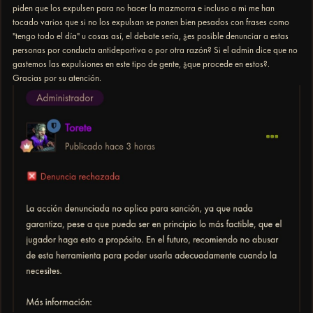
piden que los expulsen para no hacer la mazmorra e incluso a mi me han
tocado varios que si no los expulsan se ponen bien pesados con frases como
"tengo todo el día" u cosas así, el debate sería, ¿es posible denunciar a estas
personas por conducta antideportiva o por otra razón? Si el admin dice que no
gastemos las expulsiones en este tipo de gente, ¿que procede en estos?.
Gracias por su atención.