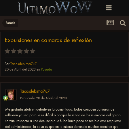
Posada
Expulsiones en camaras de reflexión
Por
Tacosdebirria7u7
20 de Abril del 2023
en
Posada
Tacosdebirria7u7
Publicado
20 de Abril del 2023
Me gustaria abrir un debate en la comunidad, todos conocen camaras de
reflexión ya sea porque es difícil o porque la mitad de los miembros del grupo
se van, respecto a una denuncia que hubo hace poco se recibio esta respuesta
del administrador, la cosa es que en la misma denuncia muchos admiten que