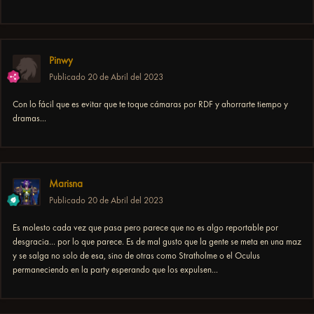
Pinwy
Publicado
20 de Abril del 2023
Con lo fácil que es evitar que te toque cámaras por RDF y ahorrarte tiempo y
dramas...
Marisna
Publicado
20 de Abril del 2023
Es molesto cada vez que pasa pero parece que no es algo reportable por
desgracia... por lo que parece. Es de mal gusto que la gente se meta en una maz
y se salga no solo de esa, sino de otras como Stratholme o el Oculus
permaneciendo en la party esperando que los expulsen...