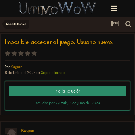
Soporte técnico
Imposible acceder al juego. Usuario nuevo.
Por
Kagnur
8 de Junio del 2023
en
Soporte técnico
Ir a la solución
Resuelto por Ryuzaki,
8 de Junio del 2023
Kagnur