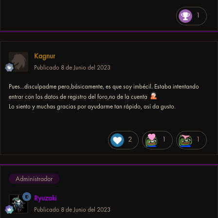
1
Kagnur
Publicado
8 de Junio del 2023
Pues...disculpadme pero,básicamente, es que soy imbécil. Estaba intentando
entrar con los datos de registro del foro,no de la cuenta
Lo siento y muchas gracias por ayudarme tan rápido, así da gusto.
2
1
1
Administrador
Ryuzaki
Publicado
8 de Junio del 2023