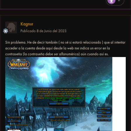
Kagnur
Publicado
8 de Junio del 2023
Sin problema. He de decir también ( no sé si estará relacionado ) que al intentar
acceder a la cuenta desde aquí desde la web me indica un error en la
contraseña (la contraseña debe ser alfanumérica) aún cuando así es.