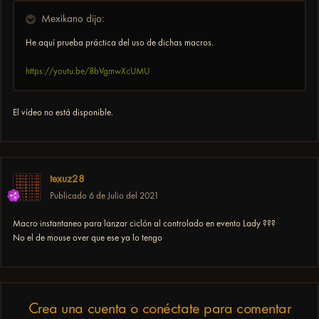
Mexikano dijo:
He aquí prueba práctica del uso de dichas macros.
https://youtu.be/8bVgmwXcUMU
El vídeo no está disponible.
texuz28
Publicado
6 de Julio del 2021
Macro instantaneo para lanzar ciclón al controlado en evento Lady ???
No el de mouse over que ese ya lo tengo
Crea una cuenta o conéctate para comentar