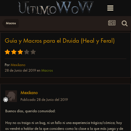
Macros
Guía y Macros para el Druida (Heal y Feral)
Por
Mexikano
28 de Junio del 2019
en
Macros
Mexikano
Publicado
28 de Junio del 2019
Buenos días, querida comunidad:
Hoy no os traigo ni un bug, ni un fallo ni una experiencia trágica/cómica; hoy
os vendré a hablar de la que considero como la clase a la que más juego y de