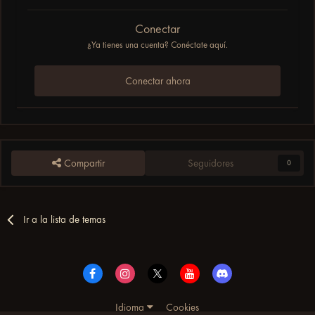
Conectar
¿Ya tienes una cuenta? Conéctate aquí.
Conectar ahora
Compartir
Seguidores
0
Ir a la lista de temas
Idioma
Cookies