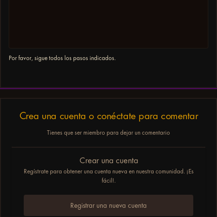
Por favor, sigue todos los pasos indicados.
Crea una cuenta o conéctate para comentar
Tienes que ser miembro para dejar un comentario
Crear una cuenta
Regístrate para obtener una cuenta nueva en nuestra comunidad. ¡Es
fácil!.
Registrar una nueva cuenta