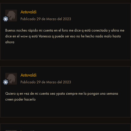
Antuvaldi
Publicado
29 de Marzo del 2023
Buenss noches rápido mi cuenta en el foro me dice q está conectada y ahira me
dice en el wow q está Vanessa q puede ser eso no he hecho nada malo hasta
ahora
Antuvaldi
Publicado
29 de Marzo del 2023
Quiero q en vez de mi cuenta sea ypata siempre me la pongan una semana
creen poder hacerlo